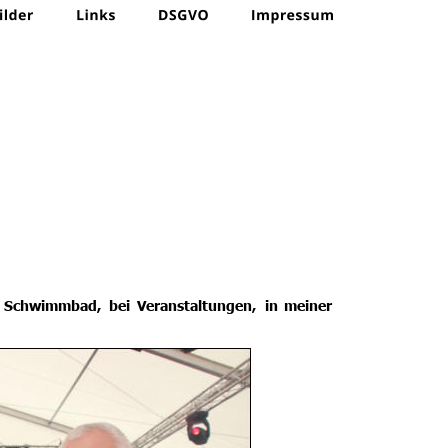
Schwimmbad,
bei
Veranstaltungen,
in
meiner 