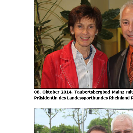
08.
Oktober
2014,
Taubertsbergbad
Mainz
mit
Präsidentin des Landessportbundes Rheinland P