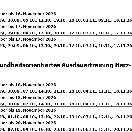
ber bis 16. November 2026
09., 28.09., 05.10., 12.10., 19.10., 26.10. 02.11., 09.11., 16.11.26
ber bis 17. November 2026
09., 29.09., 06.10., 13.10., 20.10., 27.10. 03.11., 10.11., 17.11.26
ber bis 17. November 2026
09., 29.09., 06.10., 13.10., 20.10., 27.10. 03.11., 10.11., 17.11.26
undheitsorientiertes Ausdauertraining Herz-
ber bis 18. November 2026
09., 30.09., 07.10., 14.10., 21.10., 28.10. 04.11., 11.11., 18.11.26
ber bis 18. November 2026
09., 30.09., 07.10., 14.10., 21.10., 28.10. 04.11., 11.11., 18.11.26
ber bis 19. November 2026
09., 01.10., 08.10., 15.10., 22.10., 29.10. 05.11., 12.11., 19.11.26
ber bis 20. November 2026
09., 02.10., 09.10., 16.10., 23.10., 30.10. 06.11., 13.11., 20.11.26