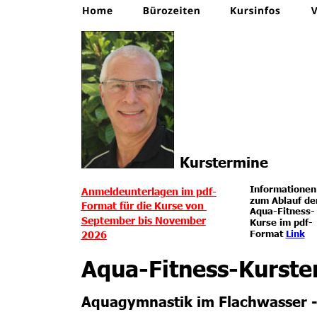
Kurstermine
Informationen
Anmeldeunterlagen im pdf-
zum Ablauf de
Format für die Kurse von 
Aqua-Fitness-
September bis November
Kurse im pdf-
Format 
Link
2026
Aqua-Fitness-Kurste
Aquagymnastik im Flachwasser - 