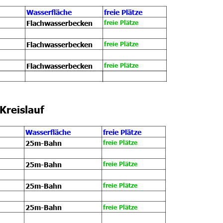
Wasserfläche
freie Plätze
Flachwasserbecken
freie Plätze
Flachwasserbecken
freie Plätze
Flachwasserbecken
freie Plätze
Kreislauf
Wasserfläche
freie Plätze
25m-Bahn
freie Plätze
25m-Bahn
freie Plätze
25m-Bahn
freie Plätze
25m-Bahn
freie Plätze